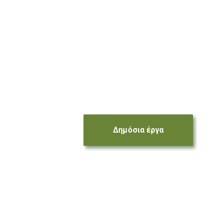
Δημόσια έργα