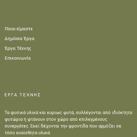
Ποιοι είμαστε
Δημόσια Έργα
Έργα Τέχνης
Επικοινωνία
ΈΡΓΑ ΤΈΧΝΗΣ
Τα φυσικά υλικά και κυριως φυτά, συλλέγονται από ιδιόκτητα
φυτώρια ή φτάνουν στον χώρο από επιλεγμένους
συνεργάτες. Εκεί δέχονται την φροντίδα που αρμόζει σε
τόσο ευαίσθητα υλικά.