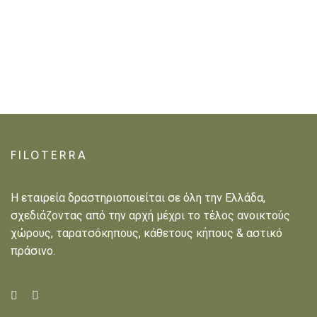
FILOTERRA
Η εταιρεία δραστηριοποιείται σε όλη την Ελλάδα,
σχεδιάζοντας από την αρχή μέχρι το τέλος ανοικτούς
χώρους, ταρατσόκηπους, κάθετους κήπους & αστικό
πράσινο.